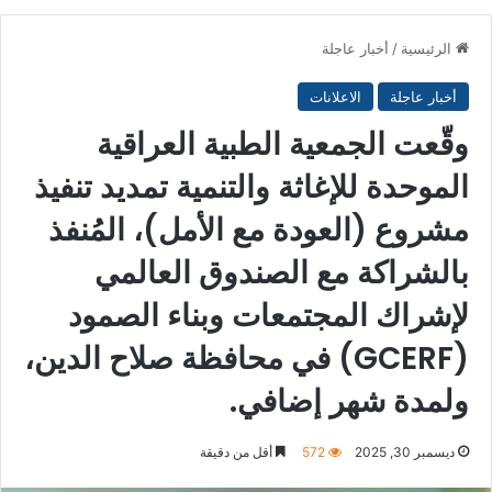
الرئيسية
/
أخبار عاجلة
أخبار عاجلة
الاعلانات
وقّعت الجمعية الطبية العراقية
الموحدة للإغاثة والتنمية تمديد تنفيذ
مشروع (العودة مع الأمل)، المُنفذ
بالشراكة مع الصندوق العالمي
لإشراك المجتمعات وبناء الصمود
(GCERF) في محافظة صلاح الدين،
ولمدة شهر إضافي.
ديسمبر 30, 2025
572
أقل من دقيقة