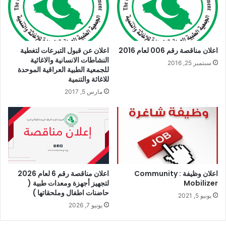
اعلان مناقصة رقم 006 لعام 2016
اعلان عن قبول التبرعات لتغطية
النشاطات الانسانية والاغاثية
سبتمبر 25, 2016
للجمعية الطبية العراقية الموحدة
للاغاثة والتنمية
مارس 5, 2017
اعلان وظيفة : Community
اعلان مناقصة رقم 6 لعام 2026
Mobilizer
لتجهيز أجهزة ومعدات طبية (
حاضنات اطفال وملحقاتها )
يونيو 5, 2021
يونيو 7, 2026