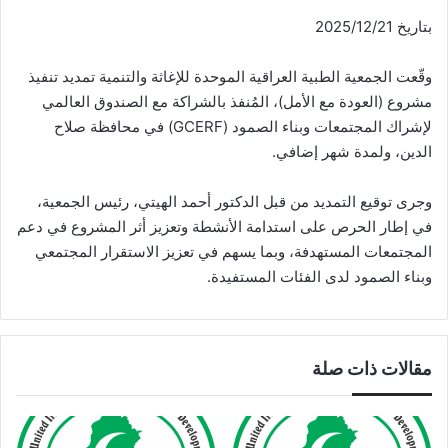
بتاريخ 2025/12/21
وقّعت الجمعية الطبية العراقية الموحدة للإغاثة والتنمية تمديد تنفيذ
مشروع (العودة مع الأمل)، المُنفذ بالشراكة مع الصندوق العالمي
لإشراك المجتمعات وبناء الصمود (GCERF) في محافظة صلاح
الدين، ولمدة شهر إضافي.
وجرى توقيع التمديد من قبل الدكتور أحمد الهيتي، رئيس الجمعية،
في إطار الحرص على استدامة الأنشطة وتعزيز أثر المشروع في دعم
المجتمعات المستهدفة، وبما يسهم في تعزيز الاستقرار المجتمعي
وبناء الصمود لدى الفئات المستفيدة.
مقالات ذات صلة