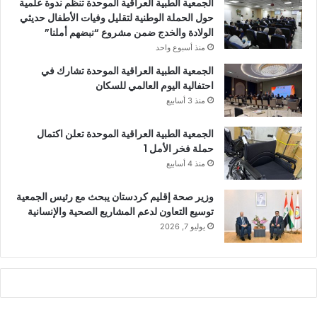
الجمعية الطبية العراقية الموحدة تنظم ندوة علمية
حول الحملة الوطنية لتقليل وفيات الأطفال حديثي
الولادة والخدج ضمن مشروع “نبضهم أملنا”
منذ أسبوع واحد
الجمعية الطبية العراقية الموحدة تشارك في
احتفالية اليوم العالمي للسكان
منذ 3 أسابيع
الجمعية الطبية العراقية الموحدة تعلن اكتمال
حملة فخر الأمل 1
منذ 4 أسابيع
وزير صحة إقليم كردستان يبحث مع رئيس الجمعية
توسيع التعاون لدعم المشاريع الصحية والإنسانية
يوليو 7, 2026