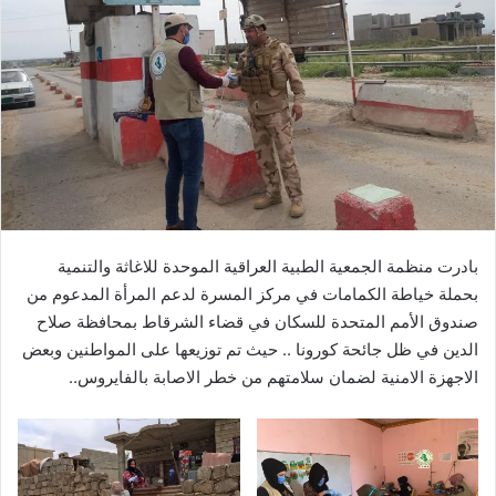
بادرت منظمة الجمعية الطبية العراقية الموحدة للاغاثة والتنمية
بحملة خياطة الكمامات في مركز المسرة لدعم المرأة المدعوم من
صندوق الأمم المتحدة للسكان في قضاء الشرقاط بمحافظة صلاح
الدين في ظل جائحة كورونا .. حيث تم توزيعها على المواطنين وبعض
الاجهزة الامنية لضمان سلامتهم من خطر الاصابة بالفايروس..