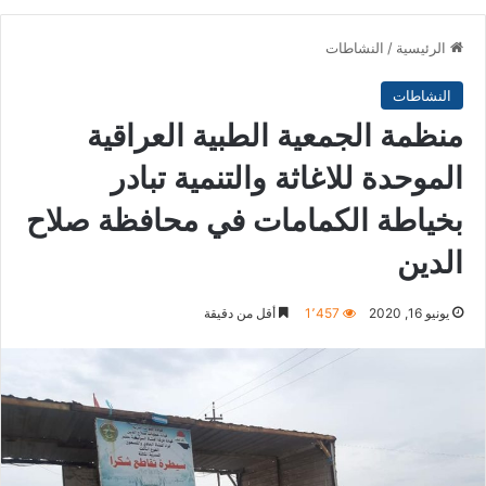
الرئيسية
/
النشاطات
النشاطات
منظمة الجمعية الطبية العراقية
الموحدة للاغاثة والتنمية تبادر
بخياطة الكمامات في محافظة صلاح
الدين
يونيو 16, 2020
1٬457
أقل من دقيقة