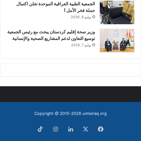
الجمعية الطبية العراقية الموحدة تعلن اكتمال
حملة فخر الأمل 1
يوليو 9, 2026
وزير صحة إقليم كردستان يبحث مع رئيس الجمعية
توسيع التعاون لدعم المشاريع الصحية والإنسانية
يوليو 7, 2026
Copyright @ 2015-2026 uimsiraq.org