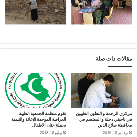
مقالات ذات صلة
مركزي الرحمة و التعاون الطبيين
تقوم منظمة الجمعية الطبية
في ناحيتي دجلة و المعتصم في
العراقية الموحدة للاغاثة والتنمية
محافظة صلاح الدين
بحملة ختان الاطفال
نوفمبر 18, 2015
يوليو 18, 2018