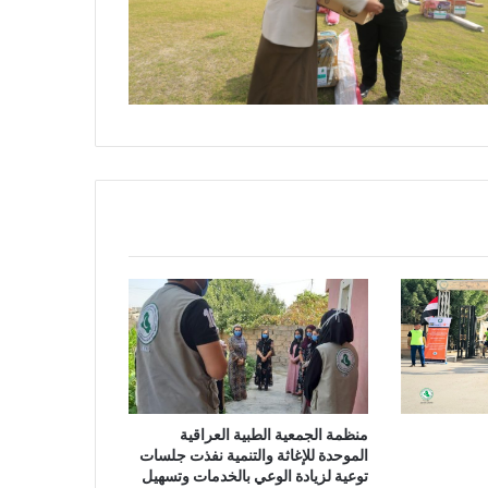
منظمة الجمعية الطبية العراقية
الموحدة للإغاثة والتنمية نفذت جلسات
توعية لزيادة الوعي بالخدمات وتسهيل