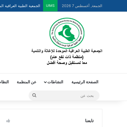
الجمعة, أغسطس 7 2026
UIMS
الصفحة الرئيسية
النشاطات
عن المنظمة
النظام
تابعنا