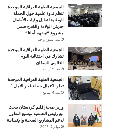
الجمعية الطبية العراقية الموحدة
تنظم ندوة علمية حول الحملة
الوطنية لتقليل وفيات الأطفال
حديثي الولادة والخدج ضمن
مشروع “نبضهم أملنا”
منذ أسبوع واحد
الجمعية الطبية العراقية الموحدة
تشارك في احتفالية اليوم
العالمي للسكان
منذ 3 أسابيع
الجمعية الطبية العراقية الموحدة
تعلن اكتمال حملة فخر الأمل 1
منذ 4 أسابيع
وزير صحة إقليم كردستان يبحث
مع رئيس الجمعية توسيع التعاون
لدعم المشاريع الصحية والإنسانية
يوليو 7, 2026