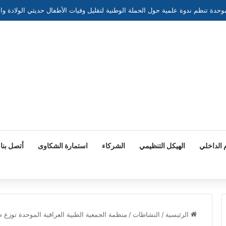
 الداخلي
الهيكل التنظيمي
الشركاء
استمارة الشكاوى
أتصل بنا
الرئيسية
/
النشاطات
/
منظمة الجمعية الطبية العراقية الموحدة توزع ص