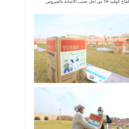
الاصابة بالفيروس .