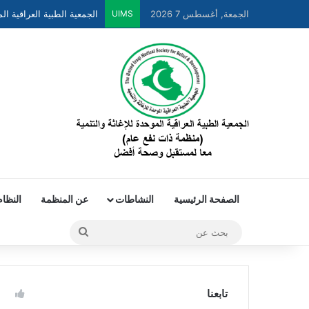
الجمعة, أغسطس 7 2026
UIMS
الصفحة الرئيسية
النشاطات
عن المنظمة
النظام
تابعنا