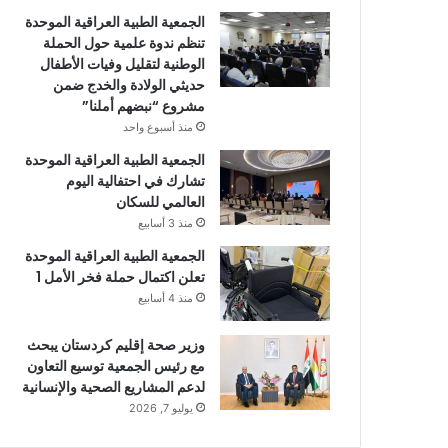
الجمعية الطبية العراقية الموحدة
تنظم ندوة علمية حول الحملة
الوطنية لتقليل وفيات الأطفال
حديثي الولادة والخدج ضمن
مشروع “نبضهم أملنا”
منذ أسبوع واحد
الجمعية الطبية العراقية الموحدة
تشارك في احتفالية اليوم
العالمي للسكان
منذ 3 أسابيع
الجمعية الطبية العراقية الموحدة
تعلن اكتمال حملة فخر الأمل 1
منذ 4 أسابيع
وزير صحة إقليم كردستان يبحث
مع رئيس الجمعية توسيع التعاون
لدعم المشاريع الصحية والإنسانية
يوليو 7, 2026