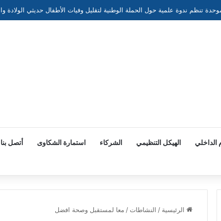
 الداخلي
الهيكل التنظيمي
الشركاء
استمارة الشكاوى
أتصل بنا
الرئيسية
/
النشاطات
/
معا لمستقبل وصحة افضل