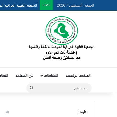
الجمعية الطبية العراقية ا
الجمعة, أغسطس 7 2026
UIMS
الصفحة الرئيسية
النشاطات
عن المنظمة
النظام
تابعنا