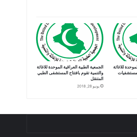
موحدة للاغاثة
الجمعية الطبية العراقية الموحدة للاغاثة
لتنمية تحتفل بوصول 3 مستشفيات
والتنمية تقوم بافتتاح المستشفى الطبي
المتنقل
يونيو 28, 2018