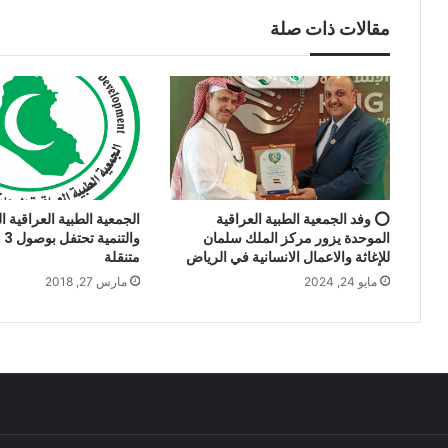
مقالات ذات صلة
⭕ وفد الجمعية الطبية العراقية
الجمعية الطبية العراقية ال
الموحدة يزور مركز الملك سلمان
وا
للإغاثة والاعمال الانسانية في الرياض
متنقلة
مايو 24, 2024
مارس 27, 2018