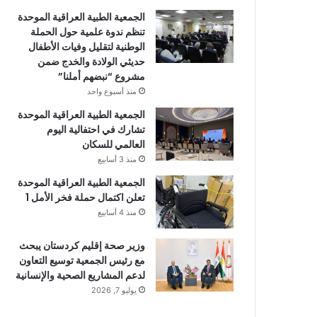
الجمعية الطبية العراقية الموحدة
تنظم ندوة علمية حول الحملة
الوطنية لتقليل وفيات الأطفال
حديثي الولادة والخدج ضمن
مشروع “نبضهم أملنا”
منذ أسبوع واحد
الجمعية الطبية العراقية الموحدة
تشارك في احتفالية اليوم
العالمي للسكان
منذ 3 أسابيع
الجمعية الطبية العراقية الموحدة
تعلن اكتمال حملة فخر الأمل 1
منذ 4 أسابيع
وزير صحة إقليم كردستان يبحث
مع رئيس الجمعية توسيع التعاون
لدعم المشاريع الصحية والإنسانية
يوليو 7, 2026