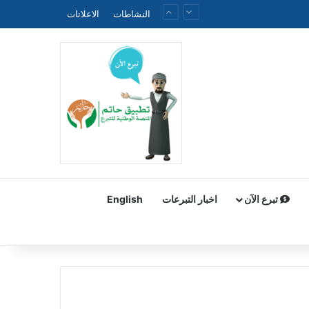
النشاطات
الاعلانات
تبرع الآن
اخبار التبرعات
English