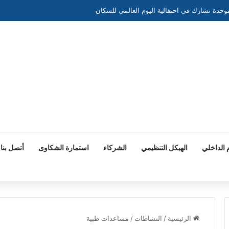
لموحدة تشارك في احتفالية اليوم العالمي للسكان
 الداخلي
الهيكل التنظيمي
الشركاء
استمارة الشكاوى
أتصل بنا
الرئيسية
/
النشاطات
/
مساعدات طبية