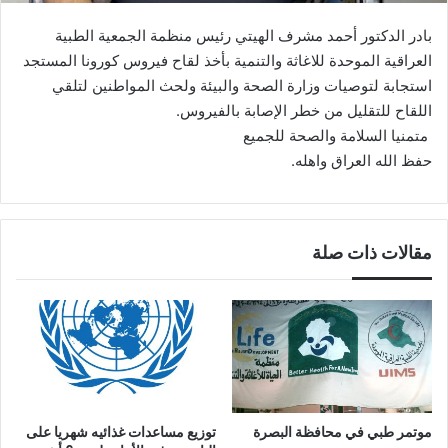
بادر الدكتور أحمد مشرف الهيتي رئيس منظمة الجمعية الطبية
العراقية الموحدة للاغاثة والتنمية بأخذ لقاح فيروس كورونا المستجد
استجابة لتوصيات وزارة الصحة والبيئة ولحث المواطنين لتلقي
اللقاح للتقليل من خطر الإصابة بالفيروس.
متمنيا السلامة والصحة للجميع
حفظ الله العراق واهله.
مقالات ذات صلة
موتمر طبي في محافظة البصرة
توزيع مساعدات غذائيه شهريا على