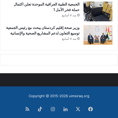
الجمعية الطبية العراقية الموحدة تعلن اكتمال
حملة فخر الأمل 1
منذ 4 أسابيع
وزير صحة إقليم كردستان يبحث مع رئيس الجمعية
توسيع التعاون لدعم المشاريع الصحية والإنسانية
منذ 4 أسابيع
Copyright @ 2015-2026 uimsiraq.org