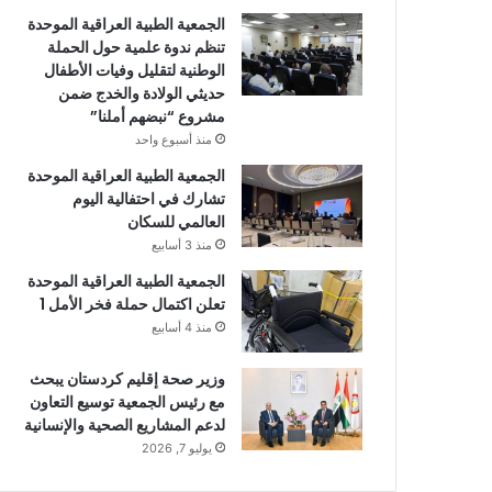
الجمعية الطبية العراقية الموحدة
تنظم ندوة علمية حول الحملة
الوطنية لتقليل وفيات الأطفال
حديثي الولادة والخدج ضمن
مشروع “نبضهم أملنا”
منذ أسبوع واحد
الجمعية الطبية العراقية الموحدة
تشارك في احتفالية اليوم
العالمي للسكان
منذ 3 أسابيع
الجمعية الطبية العراقية الموحدة
تعلن اكتمال حملة فخر الأمل 1
منذ 4 أسابيع
وزير صحة إقليم كردستان يبحث
مع رئيس الجمعية توسيع التعاون
لدعم المشاريع الصحية والإنسانية
يوليو 7, 2026