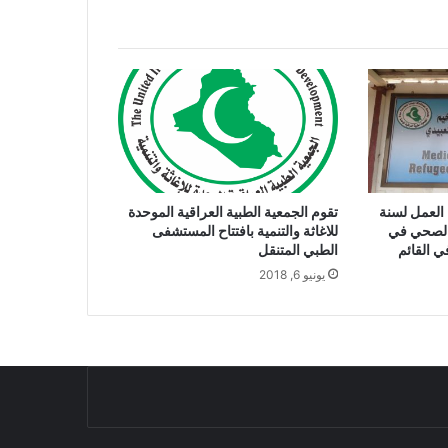
العمل لسنة
تقوم الجمعية الطبية العراقية الموحدة
ز الصحي في
للاغاثة والتنمية بافتتاح المستشفى
ي القائم
الطبي المتنقل
يونيو 6, 2018