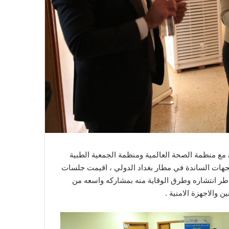
ون مع منظمة الصحة العالمية ومنظمة الجمعية الطبية
والجهات الساندة في مطار بغداد الدولي ، اقيمت جلسات
ر انتشاره وطرق الوقاية منه بمشاركه واسعه من
 والاجهزة الامنية .