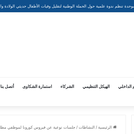
 الداخلي
الهيكل التنظيمي
الشركاء
استمارة الشكاوى
أتصل بنا
الرئيسية
/
النشاطات
/
جلسات توعية عن فيروس كورونا لموظفي مطار 