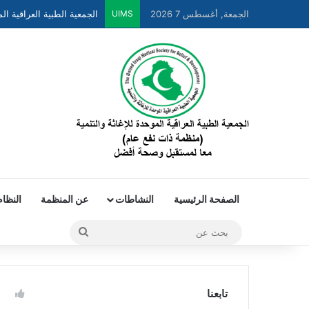
الجمعة, أغسطس 7 2026
UIMS
الصفحة الرئيسية
النشاطات
عن المنظمة
النظام
تابعنا