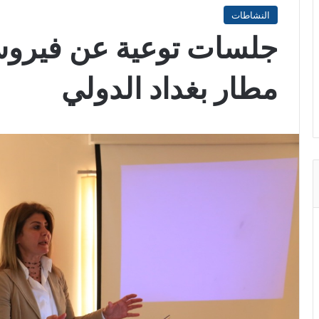
النشاطات
جلسات توعية عن فيرو
مطار بغداد الدولي