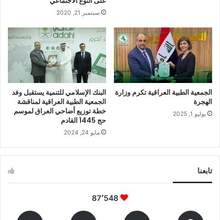
على النوع الاجتماعي
سبتمبر 21, 2020
الجمعية الطبية العراقية تكرم وزارة
البنك الإسلامي للتنمية يستقبل وفد
الهجرة
الجمعية الطبية العراقية لمناقشة
خطة توزيع أضاحي العراق لموسم
يوليو 1, 2025
حج 1445 القادم
مايو 24, 2024
تابعنا
87٬548