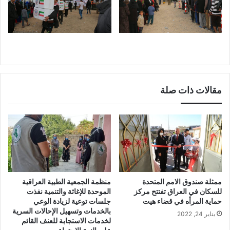
مقالات ذات صلة
ممثلة صندوق الامم المتحدة
منظمة الجمعية الطبية العراقية
للسكان في العراق تفتتح مركز
الموحدة للإغاثة والتنمية نفذت
حماية المرأه في قضاء هيت
جلسات توعية لزيادة الوعي
بالخدمات وتسهيل الإحالات السرية
يناير 24, 2022
لخدمات الاستجابة للعنف القائم