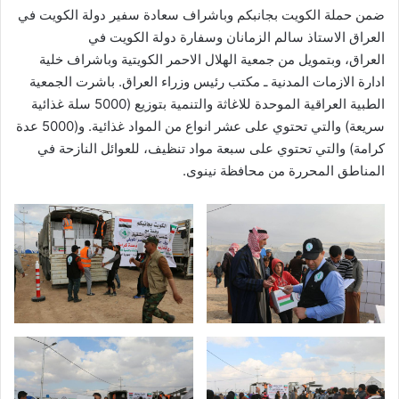
ضمن حملة الكويت بجانبكم وباشراف سعادة سفير دولة الكويت في
العراق الاستاذ سالم الزمانان وسفارة دولة الكويت في
العراق، وبتمويل من جمعية الهلال الاحمر الكويتية وباشراف خلية
ادارة الازمات المدنية ـ مكتب رئيس وزراء العراق. باشرت الجمعية
الطبية العراقية الموحدة للاغاثة والتنمية بتوزيع (5000 سلة غذائية
سريعة) والتي تحتوي على عشر انواع من المواد غذائية. و(5000 عدة
كرامة) والتي تحتوي على سبعة مواد تنظيف، للعوائل النازحة في
المناطق المحررة من محافظة نينوى.