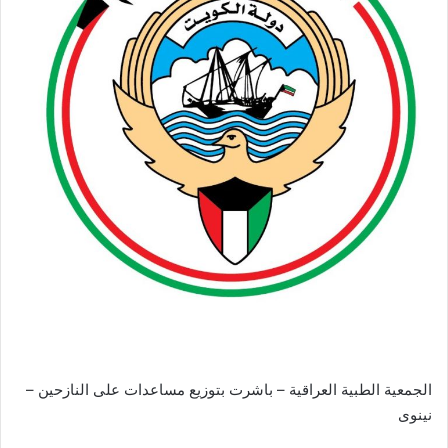
الجمعية الطبية العراقية – باشرت بتوزيع مساعدات على النازحين –
نينوى