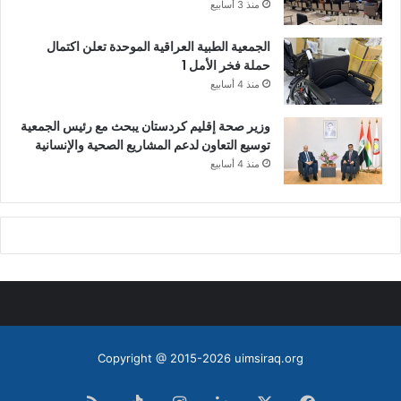
منذ 3 أسابيع
الجمعية الطبية العراقية الموحدة تعلن اكتمال
حملة فخر الأمل 1
منذ 4 أسابيع
وزير صحة إقليم كردستان يبحث مع رئيس الجمعية
توسيع التعاون لدعم المشاريع الصحية والإنسانية
منذ 4 أسابيع
Copyright @ 2015-2026 uimsiraq.org