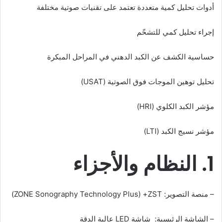
أدوات تحليل كمية متعددة تعتمد على تقنيات صوتية مختلفة
إجراء تحليل كمي للتشحّم
حساسية الكشف عن الكبد الدهني في المراحل المبكرة
تحليل توهين الموجات فوق الصوتية (USAT)
مؤشر الكبد الكلوي (HRI)
مؤشر نسيج الكبد (LTI)
1. النظام والأجزاء
– منصة التصوير: ZST+ ‏(ZONE Sonography Technology Plus)
– الشاشة الرئيسية: شاشة LED عالية الدقة