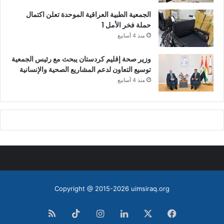
الجمعية الطبية العراقية الموحدة تعلن اكتمال
حملة فخر الأمل 1
منذ 4 أسابيع
وزير صحة إقليم كردستان يبحث مع رئيس الجمعية
توسيع التعاون لدعم المشاريع الصحية والإنسانية
منذ 4 أسابيع
Copyright @ 2015-2026 uimsiraq.org