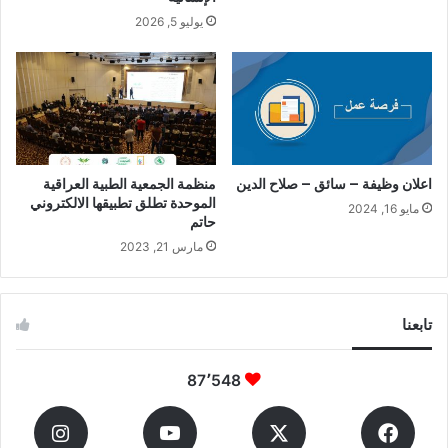
يوليو 5, 2026
اعلان وظيفة – سائق – صلاح الدين
منظمة الجمعية الطبية العراقية
الموحدة تطلق تطبيقها الالكتروني
مايو 16, 2024
حاتم
مارس 21, 2023
تابعنا
87٬548