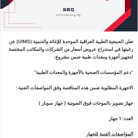
تعلن الجمعية الطبية العراقية الموحدة للإغاثة والتنمية
(UIMS)
عن
رغبتها في استدراج عروض أسعار من الشركات والمكاتب المختصة
لتجهيز أجهزة ومعدات طبية ضمن مشروع
:
“
دعم المؤسسات الصحية بالأجهزة والمعدات الطبية
”
الاجهزة المطلوبة ضمن هذه المناقصة وفق المواصفات الفنية
:
جهاز تصوير بالموجات فوق الصوتية ( جهاز سونار )
العدد: 1 جهاز
المواصفات الفنية للجهاز