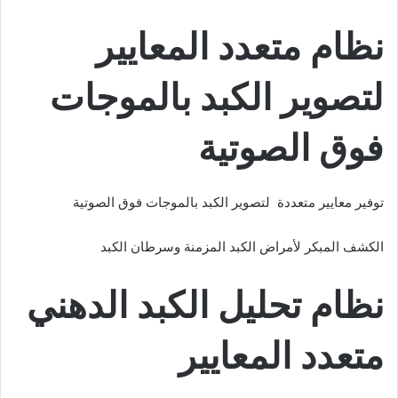
نظام متعدد المعايير
لتصوير الكبد بالموجات
فوق الصوتية
توفير معايير متعددة لتصوير الكبد بالموجات فوق الصوتية
الكشف المبكر لأمراض الكبد المزمنة وسرطان الكبد
نظام تحليل الكبد الدهني
متعدد المعايير