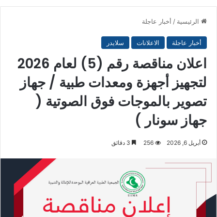
الرئيسية
/
أخبار عاجلة
أخبار عاجلة
الاعلانات
سلايدر
اعلان مناقصة رقم (5) لعام 2026
لتجهيز أجهزة ومعدات طبية / جهاز
تصوير بالموجات فوق الصوتية (
جهاز سونار )
أبريل 6, 2026
256
3 دقائق