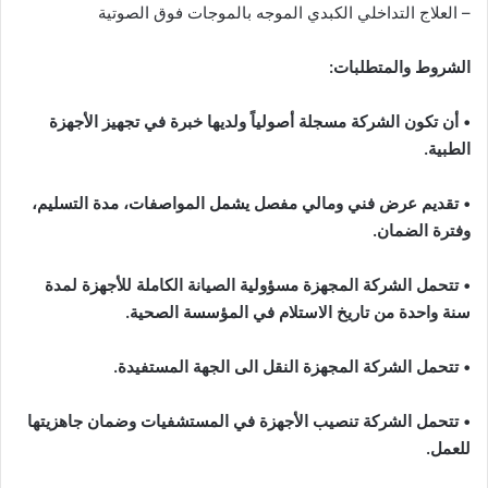
– العلاج التداخلي الكبدي الموجه بالموجات فوق الصوتية
الشروط والمتطلبات
:
•
أن تكون الشركة مسجلة أصولياً ولديها خبرة في تجهيز الأجهزة
الطبية
.
•
تقديم عرض فني ومالي مفصل يشمل المواصفات، مدة التسليم،
وفترة الضمان
.
•
تتحمل الشركة المجهزة مسؤولية الصيانة الكاملة للأجهزة لمدة
سنة واحدة من تاريخ الاستلام
في المؤسسة الصحية.
•
تتحمل الشركة المجهزة النقل الى الجهة المستفيدة.
•
تتحمل الشركة تنصيب الأجهزة في المستشفيات وضمان جاهزيتها
للعمل
.