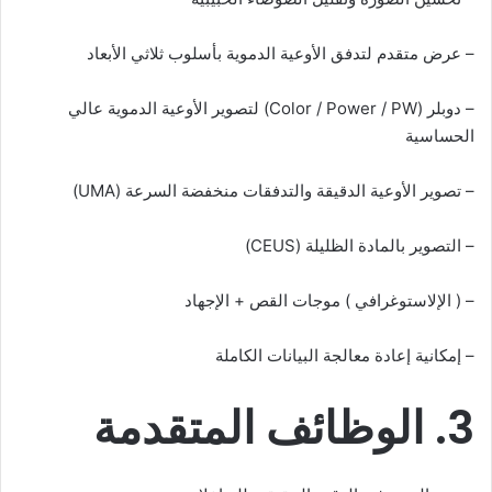
– عرض متقدم لتدفق الأوعية الدموية بأسلوب ثلاثي الأبعاد
– دوبلر (Color / Power / PW) لتصوير الأوعية الدموية عالي
الحساسية
– تصوير الأوعية الدقيقة والتدفقات منخفضة السرعة (UMA)
– التصوير بالمادة الظليلة (CEUS)
– ( الإلاستوغرافي ) موجات القص + الإجهاد
– إمكانية إعادة معالجة البيانات الكاملة
3. الوظائف المتقدمة