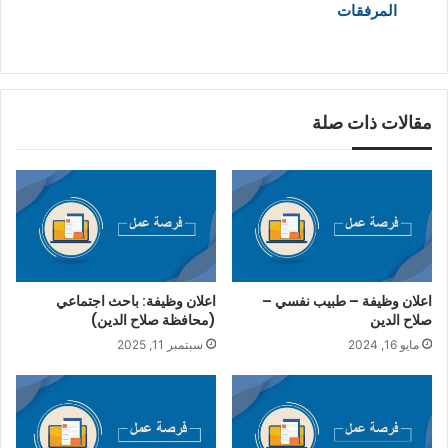
المرفقات
مقالات ذات صلة
اعلان وظيفة – طبيب نفسي –
اعلان وظيفة: باحث اجتماعي
صلاح الدين
(محافظة صلاح الدين)
مايو 16, 2024
سبتمبر 11, 2025