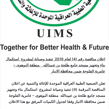
اعلان مناقصة رقم (4) لعام 2019 تنفيذ وصيانة لمشروع استكمال
بناء وتجهيز مسجد جامع طلحة بن عبيدالله منطقة البوهوى –
عامرية الفلوجة ضمن محافظة الانبار
تعلن الجمعية الطبية العراقية الموحدة للإغاثة والتنمية عن اعلان
المناقصة المرقمة (4) تنفيذ وصيانة لمشروع استكمال بناء وتجهيز
مسجد جامع طلحة بن عبيدالله منطقة البوهوى – عامرية الفلوجة
ضمن محافظة الانبار وفقا لجدول الكميات المرفق مع هذا الاعلان.