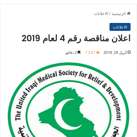
الرئيسية
/
الاعلانات
الاعلانات
اعلان مناقصة رقم 4 لعام 2019
أبريل 29, 2019
1٬337
2 دقائق