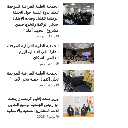
الجمعية الطبية العراقية الموحدة
تنظم ندوة علمية حول الحملة
الوطنية لتقليل وفيات الأطفال
حديثي الولادة والخدج ضمن
مشروع “نبضهم أملنا”
منذ أسبوع واحد
الجمعية الطبية العراقية الموحدة
تشارك في احتفالية اليوم
العالمي للسكان
منذ 3 أسابيع
الجمعية الطبية العراقية الموحدة
تعلن اكتمال حملة فخر الأمل 1
منذ 4 أسابيع
وزير صحة إقليم كردستان يبحث
مع رئيس الجمعية توسيع التعاون
لدعم المشاريع الصحية والإنسانية
يوليو 7, 2026