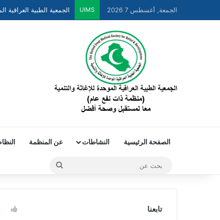
الجمعة, أغسطس 7 2026
UIMS
الصفحة الرئيسية
النشاطات
عن المنظمة
النظام
تابعنا