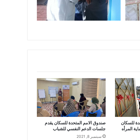
دة للسكان
صندوق الامم المتحدة للسكان يقدم
ية المرأه
جلسات الدعم النفسي للشباب
سبتمبر 8, 2021