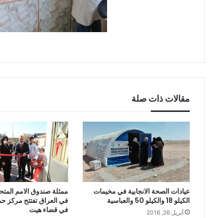
مقالات ذات صلة
عيادات الصحة الانجابية في مخيمات
ممثلة صندوق الامم المتح
الكيلو 18 والكيلو 50 والعباسية
في العراق تفتتح مركز حما
في قضاء هيت
أبريل 26, 2016