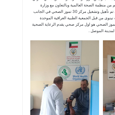
 من منظمة الصحة العالمية وبالتعاون مع وزارة
الصحة والبيئة _ دائرة صحة نينوى .. تم تأهيل وتشغيل مركز 30 تموز الصحي في الجانب
ينوى من قبل الجمعية الطبية العراقية الموحدة
اغاثة والتنمية .. علما ان مركز 30 تموز الصحي هو اول مركز صحي يقدم الرعاية الصحية
لمدينة الموصل .