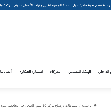
 الداخلي
الهيكل التنظيمي
الشركاء
استمارة الشكاوى
أتصل بنا
الرئيسية
/
النشاطات
/
إفتتاح مركز 30 تموز الصحي في محافظة نينوى