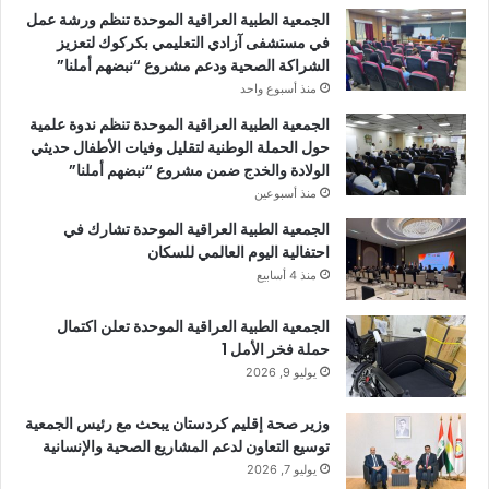
الجمعية الطبية العراقية الموحدة تنظم ورشة عمل
في مستشفى آزادي التعليمي بكركوك لتعزيز
الشراكة الصحية ودعم مشروع “نبضهم أملنا”
منذ أسبوع واحد
الجمعية الطبية العراقية الموحدة تنظم ندوة علمية
حول الحملة الوطنية لتقليل وفيات الأطفال حديثي
الولادة والخدج ضمن مشروع “نبضهم أملنا”
منذ أسبوعين
الجمعية الطبية العراقية الموحدة تشارك في
احتفالية اليوم العالمي للسكان
منذ 4 أسابيع
الجمعية الطبية العراقية الموحدة تعلن اكتمال
حملة فخر الأمل 1
يوليو 9, 2026
وزير صحة إقليم كردستان يبحث مع رئيس الجمعية
توسيع التعاون لدعم المشاريع الصحية والإنسانية
يوليو 7, 2026