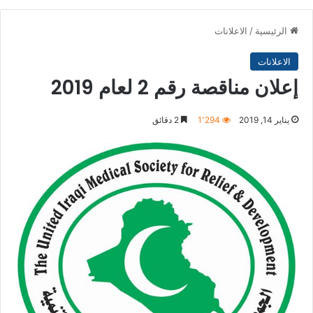
الرئيسية
/
الاعلانات
الاعلانات
إعلان مناقصة رقم 2 لعام 2019
يناير 14, 2019
1٬294
2 دقائق