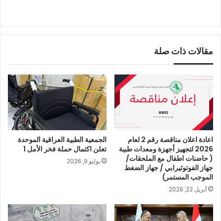
مقالات ذات صلة
اعادة اعلان مناقصة رقم 2 لعام
الجمعية الطبية العراقية الموحدة
2026 لتجهيز أجهزة ومعدات طبية
تعلن اكتمال حملة فخر الأمل 1
( حاضنات اطفال مع الملحقات/
يوليو 9, 2026
جهاز الفوتوثيرابي / جهاز الضغط
الموجب المستمر)
أبريل 22, 2026