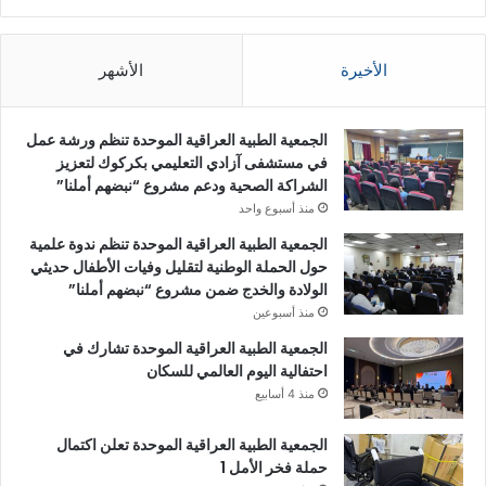
الأخيرة
الأشهر
الجمعية الطبية العراقية الموحدة تنظم ورشة عمل
في مستشفى آزادي التعليمي بكركوك لتعزيز
الشراكة الصحية ودعم مشروع “نبضهم أملنا”
منذ أسبوع واحد
الجمعية الطبية العراقية الموحدة تنظم ندوة علمية
حول الحملة الوطنية لتقليل وفيات الأطفال حديثي
الولادة والخدج ضمن مشروع “نبضهم أملنا”
منذ أسبوعين
الجمعية الطبية العراقية الموحدة تشارك في
احتفالية اليوم العالمي للسكان
منذ 4 أسابيع
الجمعية الطبية العراقية الموحدة تعلن اكتمال
حملة فخر الأمل 1